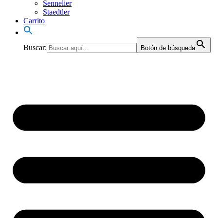
Sennelier
Staedtler
Carrito
Buscar:
Botón de búsqueda