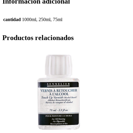
Información adicional
cantidad
1000ml, 250ml, 75ml
Productos relacionados