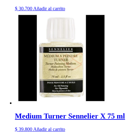
$
30.700
Añadir al carrito
Medium Turner Sennelier X 75 ml
$
39.800
Añadir al carrito