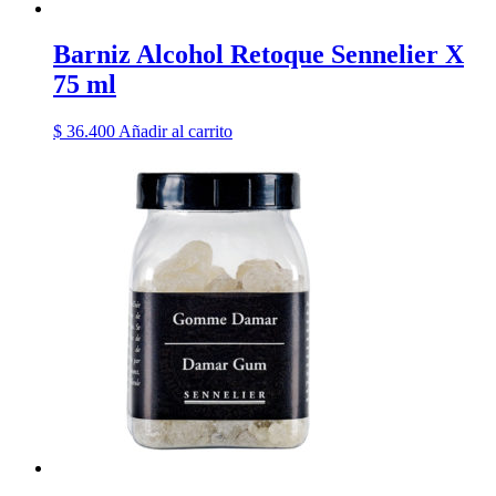
Barniz Alcohol Retoque Sennelier X
75 ml
$
36.400
Añadir al carrito