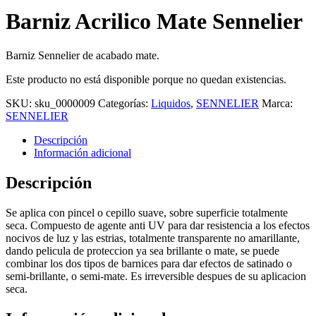
Barniz Acrilico Mate Sennelier
Barniz Sennelier de acabado mate.
Este producto no está disponible porque no quedan existencias.
SKU:
sku_0000009
Categorías:
Liquidos
,
SENNELIER
Marca:
SENNELIER
Descripción
Información adicional
Descripción
Se aplica con pincel o cepillo suave, sobre superficie totalmente
seca. Compuesto de agente anti UV para dar resistencia a los efectos
nocivos de luz y las estrias, totalmente transparente no amarillante,
dando pelicula de proteccion ya sea brillante o mate, se puede
combinar los dos tipos de barnices para dar efectos de satinado o
semi-brillante, o semi-mate. Es irreversible despues de su aplicacion
seca.