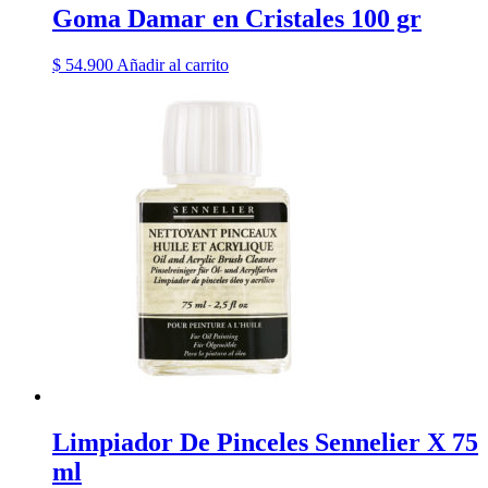
Goma Damar en Cristales 100 gr
$
54.900
Añadir al carrito
Limpiador De Pinceles Sennelier X 75
ml