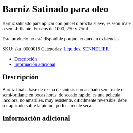
Barniz Satinado para oleo
Barniz satinado para aplicar con pincel o brocha suave, es semi-mate
o semi-brillante. Frascos de 1000, 250 y 75ml.
Este producto no está disponible porque no quedan existencias.
SKU:
sku_0000015
Categorías:
Liquidos
,
SENNELIER
Descripción
Información adicional
Descripción
Barniz final a base de resina de sintesis con acabado semi-mate o
semi-brillante en pocas horas, de secado rapido, es una pelicula
incolora, no amarillea, muy resistente, dificilmente reversible, debe
ser aplicado sobre la pintura perfectamente seca.
Información adicional