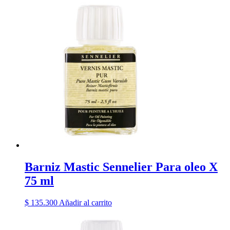
Barniz Mastic Sennelier Para oleo X
75 ml
$
135.300
Añadir al carrito