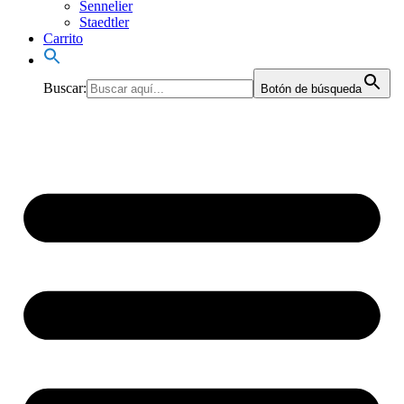
Sennelier
Staedtler
Carrito
Buscar:
Botón de búsqueda