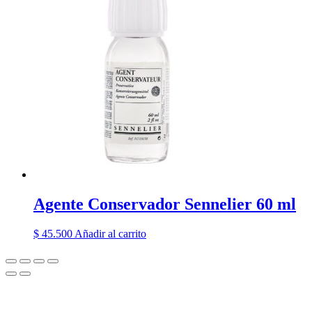
Agente Conservador Sennelier 60 ml
$
45.500
Añadir al carrito