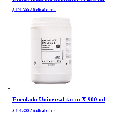
$
101.300
Añadir al carrito
Encolado Universal tarro X 900 ml
$
101.300
Añadir al carrito