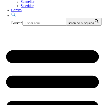
Sennelier
Staedtler
Carrito
Buscar:
Botón de búsqueda