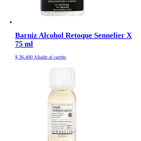
Barniz Alcohol Retoque Sennelier X
75 ml
$
36.400
Añadir al carrito