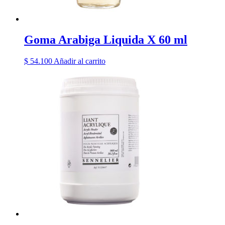
Goma Arabiga Liquida X 60 ml
$
54.100
Añadir al carrito